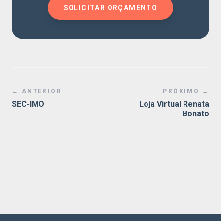
SOLICITAR ORÇAMENTO
← ANTERIOR
PRÓXIMO →
SEC-IMO
Loja Virtual Renata
Bonato