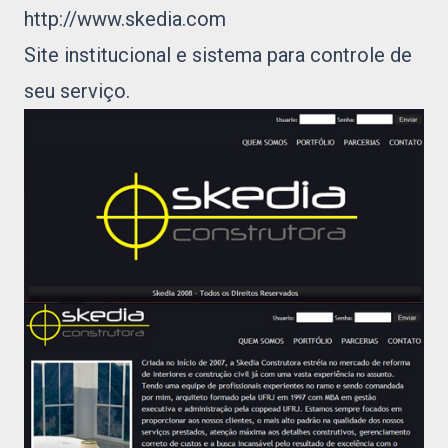
http://www.skedia.com
Site institucional e sistema para controle de
seu serviço.