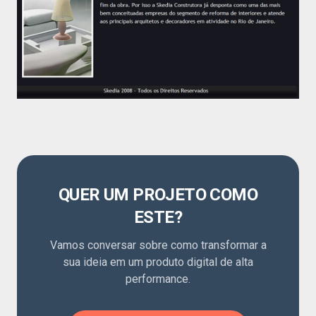
QUER UM PROJETO COMO
ESTE?
Vamos conversar sobre como transformar a
sua ideia em um produto digital de alta
performance.