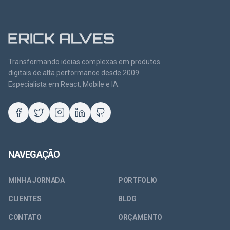
Transformando ideias complexas em produtos
digitais de alta performance desde 2009.
Especialista em React, Mobile e IA.
NAVEGAÇÃO
MINHA JORNADA
PORTFOLIO
CLIENTES
BLOG
CONTATO
ORÇAMENTO