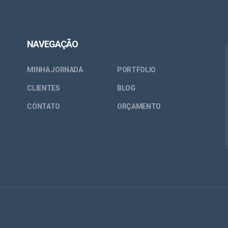
NAVEGAÇÃO
MINHA JORNADA
PORTFOLIO
CLIENTES
BLOG
CONTATO
ORÇAMENTO