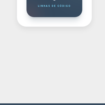
LINHAS DE CÓDIGO