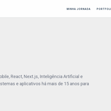
MINHA JORNADA
PORTFOL
e, React, Next.js, Inteligência Artificial e
stemas e aplicativos há mais de 15 anos para