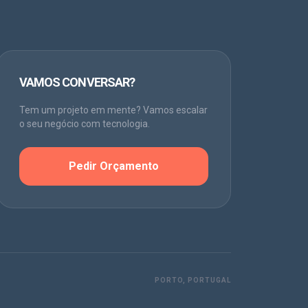
VAMOS CONVERSAR?
Tem um projeto em mente? Vamos escalar
o seu negócio com tecnologia.
Pedir Orçamento
PORTO, PORTUGAL