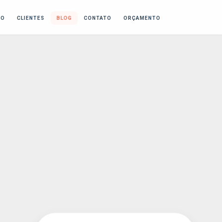
IO
CLIENTES
BLOG
CONTATO
ORÇAMENTO