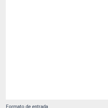
Formato de entrada