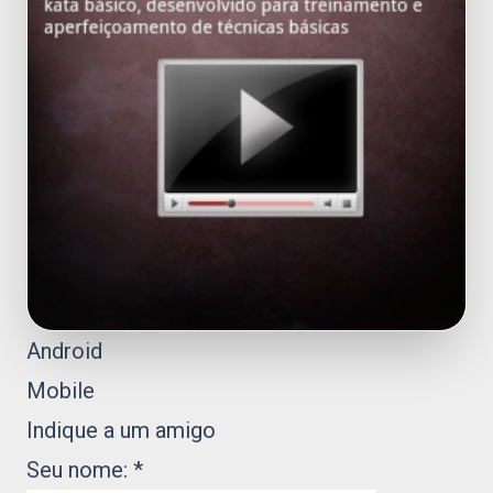
Android
Mobile
Indique a um amigo
Seu nome:
*