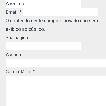
Email:
*
O conteúdo deste campo é privado não será
exibido ao público.
Sua página:
Assunto:
Comentário:
*