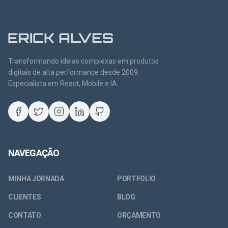
Transformando ideias complexas em produtos
digitais de alta performance desde 2009.
Especialista em React, Mobile e IA.
NAVEGAÇÃO
MINHA JORNADA
PORTFOLIO
CLIENTES
BLOG
CONTATO
ORÇAMENTO