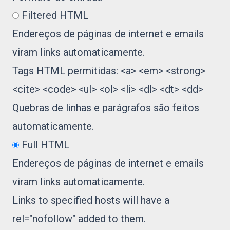
Filtered HTML
Endereços de páginas de internet e emails
viram links automaticamente.
Tags HTML permitidas: <a> <em> <strong>
<cite> <code> <ul> <ol> <li> <dl> <dt> <dd>
Quebras de linhas e parágrafos são feitos
automaticamente.
Full HTML
Endereços de páginas de internet e emails
viram links automaticamente.
Links to specified hosts will have a
rel="nofollow" added to them.