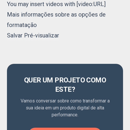
You may insert videos with [video:URL]
Mais informações sobre as opções de
formatação
QUER UM PROJETO COMO
ESTE?
Vamos conversar sobre como transformar a
sua ideia em um produto digital de alta
performance.