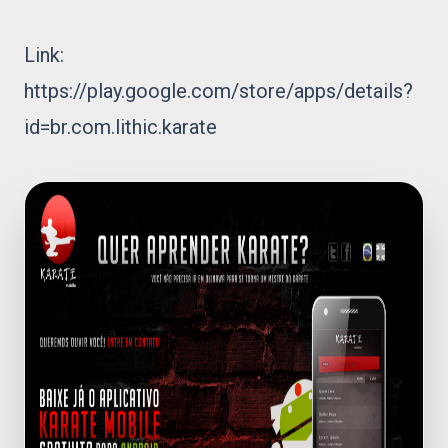
Link:
https://play.google.com/store/apps/details?
id=br.com.lithic.karate