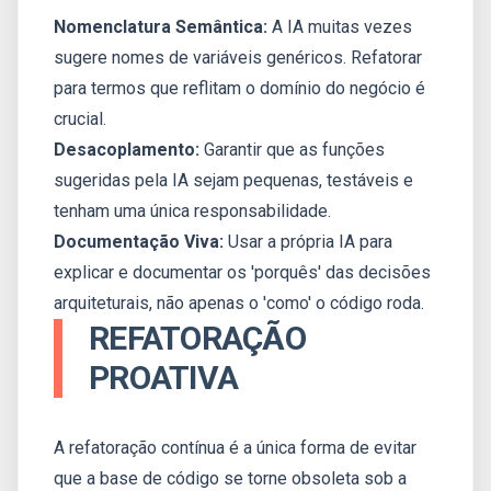
Nomenclatura Semântica:
A IA muitas vezes
sugere nomes de variáveis genéricos. Refatorar
para termos que reflitam o domínio do negócio é
crucial.
Desacoplamento:
Garantir que as funções
sugeridas pela IA sejam pequenas, testáveis e
tenham uma única responsabilidade.
Documentação Viva:
Usar a própria IA para
explicar e documentar os 'porquês' das decisões
arquiteturais, não apenas o 'como' o código roda.
REFATORAÇÃO
PROATIVA
A refatoração contínua é a única forma de evitar
que a base de código se torne obsoleta sob a