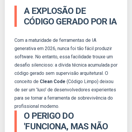
A EXPLOSÃO DE
CÓDIGO GERADO POR IA
Com a maturidade de ferramentas de IA
generativa em 2026, nunca foi tão fácil produzir
software. No entanto, essa facilidade trouxe um
desafio silencioso: a dívida técnica acumulada por
código gerado sem supervisão arquitetural. O
conceito de
Clean Code
(Código Limpo) deixou
de ser um 'luxo' de desenvolvedores experientes
para se tornar a ferramenta de sobrevivência do
profissional moderno.
O PERIGO DO
'FUNCIONA, MAS NÃO