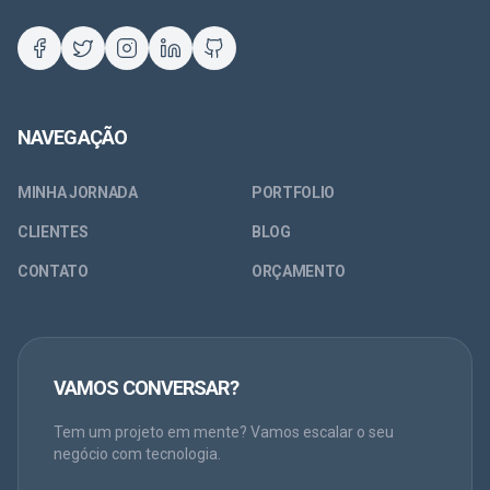
NAVEGAÇÃO
MINHA JORNADA
PORTFOLIO
CLIENTES
BLOG
CONTATO
ORÇAMENTO
VAMOS CONVERSAR?
Tem um projeto em mente? Vamos escalar o seu
negócio com tecnologia.