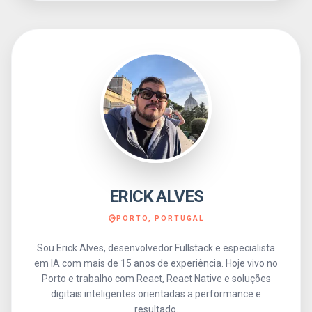
ERICK ALVES
PORTO, PORTUGAL
Sou Erick Alves, desenvolvedor Fullstack e especialista
em IA com mais de 15 anos de experiência. Hoje vivo no
Porto e trabalho com React, React Native e soluções
digitais inteligentes orientadas a performance e
resultado.