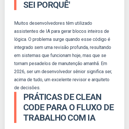
SEI PORQUÊ'
Muitos desenvolvedores têm utilizado
assistentes de IA para gerar blocos inteiros de
lógica. O problema surge quando esse código é
integrado sem uma revisão profunda, resultando
em sistemas que funcionam hoje, mas que se
tornam pesadelos de manutenção amanhã. Em
2026, ser um desenvolvedor sênior significa ser,
acima de tudo, um excelente revisor e arquiteto
de decisões.
PRÁTICAS DE CLEAN
CODE PARA O FLUXO DE
TRABALHO COM IA