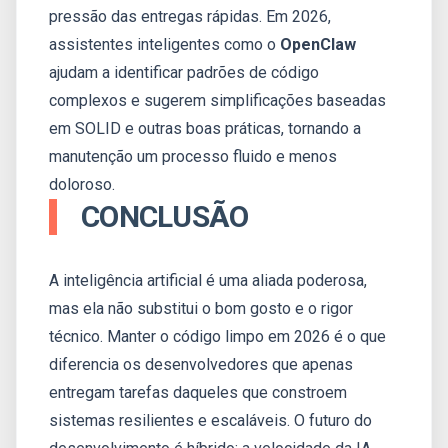
pressão das entregas rápidas. Em 2026,
assistentes inteligentes como o
OpenClaw
ajudam a identificar padrões de código
complexos e sugerem simplificações baseadas
em SOLID e outras boas práticas, tornando a
manutenção um processo fluido e menos
doloroso.
CONCLUSÃO
A inteligência artificial é uma aliada poderosa,
mas ela não substitui o bom gosto e o rigor
técnico. Manter o código limpo em 2026 é o que
diferencia os desenvolvedores que apenas
entregam tarefas daqueles que constroem
sistemas resilientes e escaláveis. O futuro do