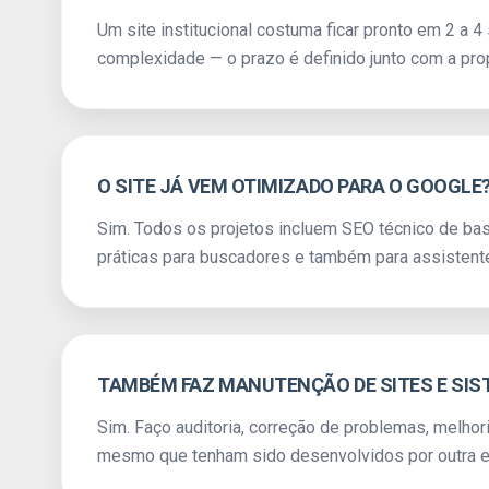
Um site institucional costuma ficar pronto em 2 
complexidade — o prazo é definido junto com a pr
O SITE JÁ VEM OTIMIZADO PARA O GOOGLE
Sim. Todos os projetos incluem SEO técnico de ba
práticas para buscadores e também para assistent
TAMBÉM FAZ MANUTENÇÃO DE SITES E SIS
Sim. Faço auditoria, correção de problemas, melhor
mesmo que tenham sido desenvolvidos por outra e