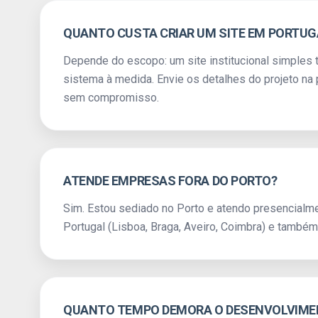
QUANTO CUSTA CRIAR UM SITE EM PORTUG
Depende do escopo: um site institucional simples 
sistema à medida. Envie os detalhes do projeto n
sem compromisso.
ATENDE EMPRESAS FORA DO PORTO?
Sim. Estou sediado no Porto e atendo presencialm
Portugal (Lisboa, Braga, Aveiro, Coimbra) e também 
QUANTO TEMPO DEMORA O DESENVOLVIMEN