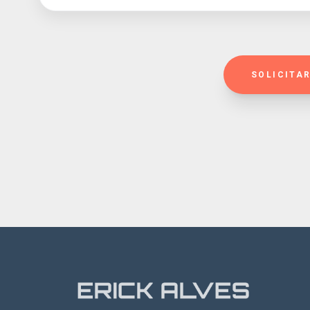
SOLICITA