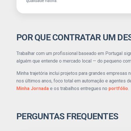
qualidade nativa.
POR QUE CONTRATAR UM DE
Trabalhar com um profissional baseado em Portugal signi
alguém que entende o mercado local — do pequeno com
Minha trajetória inclui projetos para grandes empresas n
nos últimos anos, foco total em automação e agentes de I
Minha Jornada
e os trabalhos entregues no
portfólio
.
PERGUNTAS FREQUENTES