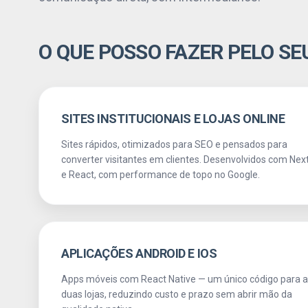
O QUE POSSO FAZER PELO SE
SITES INSTITUCIONAIS E LOJAS ONLINE
Sites rápidos, otimizados para SEO e pensados para
converter visitantes em clientes. Desenvolvidos com Next
e React, com performance de topo no Google.
APLICAÇÕES ANDROID E IOS
Apps móveis com React Native — um único código para 
duas lojas, reduzindo custo e prazo sem abrir mão da