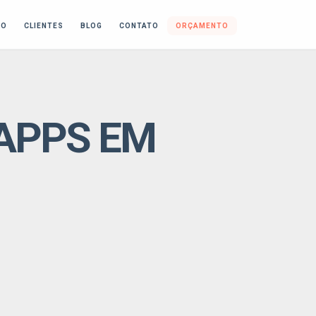
IO
CLIENTES
BLOG
CONTATO
ORÇAMENTO
 APPS EM