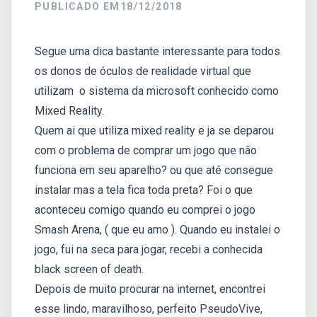
PUBLICADO EM
18/12/2018
Segue uma dica bastante interessante para todos
os donos de óculos de realidade virtual que
utilizam o sistema da microsoft conhecido como
Mixed Reality.
Quem ai que utiliza mixed reality e ja se deparou
com o problema de comprar um jogo que não
funciona em seu aparelho? ou que até consegue
instalar mas a tela fica toda preta? Foi o que
aconteceu comigo quando eu comprei o jogo
Smash Arena, ( que eu amo ). Quando eu instalei o
jogo, fui na seca para jogar, recebi a conhecida
black screen of death.
Depois de muito procurar na internet, encontrei
esse lindo, maravilhoso, perfeito PseudoVive,