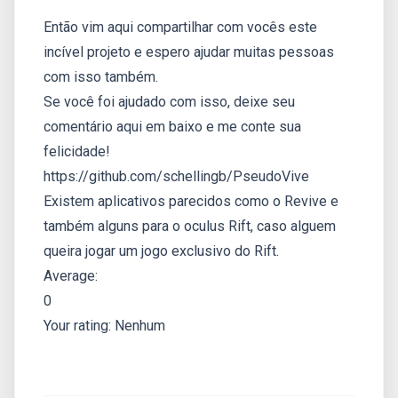
Então vim aqui compartilhar com vocês este
incível projeto e espero ajudar muitas pessoas
com isso também.
Se você foi ajudado com isso, deixe seu
comentário aqui em baixo e me conte sua
felicidade!
https://github.com/schellingb/PseudoVive
Existem aplicativos parecidos como o Revive e
também alguns para o oculus Rift, caso alguem
queira jogar um jogo exclusivo do Rift.
Average:
0
Your rating:
Nenhum