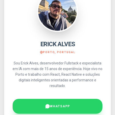
ERICK ALVES
PORTO, PORTUGAL
Sou Erick Alves, desenvolvedor Fullstack e especialista
em IA com mais de 15 anos de experiência. Hoje vivo no
Porto e trabalho com React, React Native e soluções
digitais inteligentes orientadas a performance e
resultado.
WHATSAPP