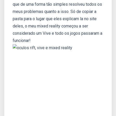
que de uma forma tão simples resolveu todos os
meus problemas quanto a isso. Só de copiar a
pasta para o lugar que eles explicam la no site
deles, o meu mixed reality começou a ser
considerado um Vive e todo os jogos passaram a
funcionar!