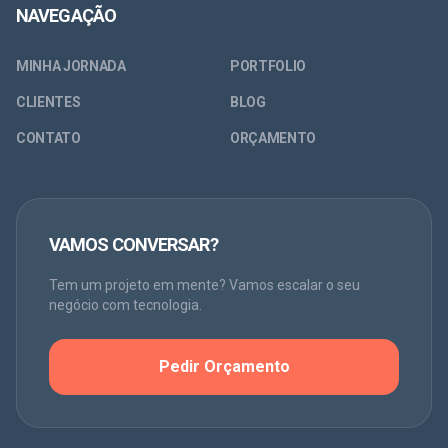
NAVEGAÇÃO
MINHA JORNADA
PORTFOLIO
CLIENTES
BLOG
CONTATO
ORÇAMENTO
VAMOS CONVERSAR?
Tem um projeto em mente? Vamos escalar o seu
negócio com tecnologia.
Pedir Orçamento