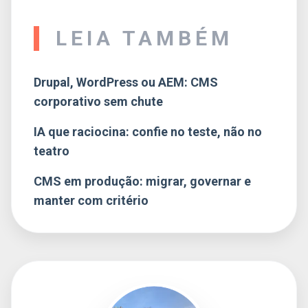
LEIA TAMBÉM
Drupal, WordPress ou AEM: CMS
corporativo sem chute
IA que raciocina: confie no teste, não no
teatro
CMS em produção: migrar, governar e
manter com critério